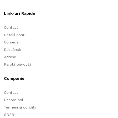
Link-uri Rapide
Contact
Detalii cont
Comenzi
Descărcări
Adrese
Parolă pierdută
Companie
Contact
Despre noi
Termeni și condiții
GDPR