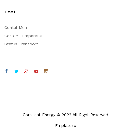
Cont
Contul Meu
Cos de Cumparaturi
Status Transport
Constant Energy © 2022 All Right Reserved
Eu platesc