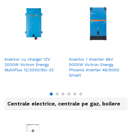
Invertor cu charger 12V
Invertor / Inverter 48V
2000W Victron Energy
5000W Victron Energy
MultiPlus 12/2000/80-32
Phoenix Inverter 48/5000
Smart
Centrale electrice, centrale pe gaz, boilere