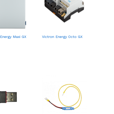
 Energy Maxi GX
Victron Energy Octo GX