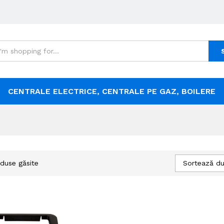
CENTRALE ELECTRICE, CENTRALE PE GAZ, BOILERE
Sortează du
duse găsite