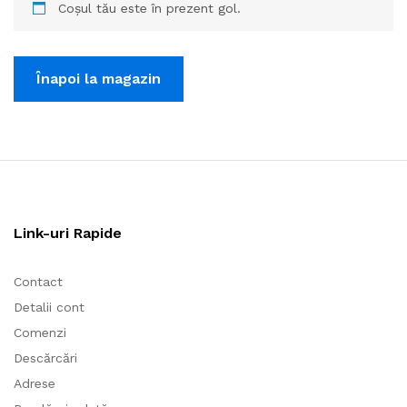
Coșul tău este în prezent gol.
Înapoi la magazin
Link-uri Rapide
Contact
Detalii cont
Comenzi
Descărcări
Adrese