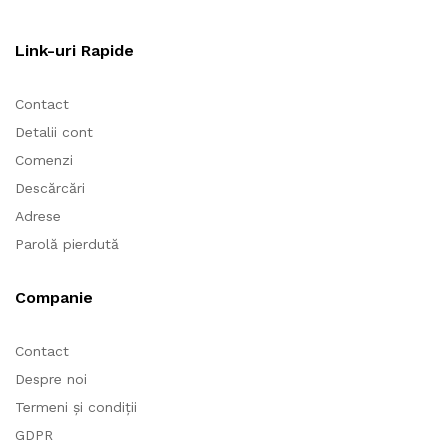
Link-uri Rapide
Contact
Detalii cont
Comenzi
Descărcări
Adrese
Parolă pierdută
Companie
Contact
Despre noi
Termeni și condiții
GDPR