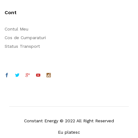
Cont
Contul Meu
Cos de Cumparaturi
Status Transport
Constant Energy © 2022 All Right Reserved
Eu platesc