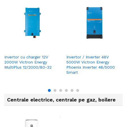
Invertor cu charger 12V
Invertor / Inverter 48V
2000W Victron Energy
5000W Victron Energy
MultiPlus 12/2000/80-32
Phoenix Inverter 48/5000
Smart
Centrale electrice, centrale pe gaz, boilere