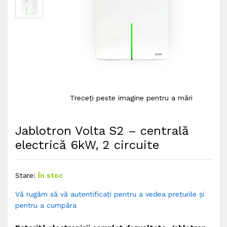
Treceți peste imagine pentru a mări
Jablotron Volta S2 – centrală
electrică 6kW, 2 circuite
Stare:
În stoc
Vă rugăm să vă autentificați pentru a vedea prețurile și
pentru a cumpăra