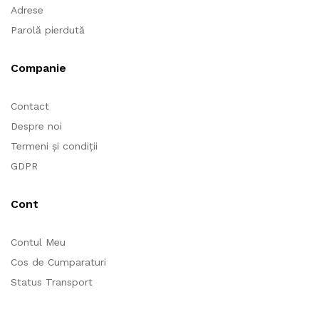
Adrese
Parolă pierdută
Companie
Contact
Despre noi
Termeni și condiții
GDPR
Cont
Contul Meu
Cos de Cumparaturi
Status Transport