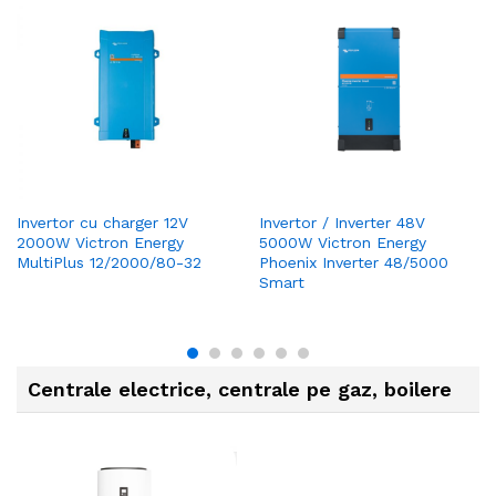
Invertor cu charger 12V
Invertor / Inverter 48V
2000W Victron Energy
5000W Victron Energy
MultiPlus 12/2000/80-32
Phoenix Inverter 48/5000
Smart
Centrale electrice, centrale pe gaz, boilere