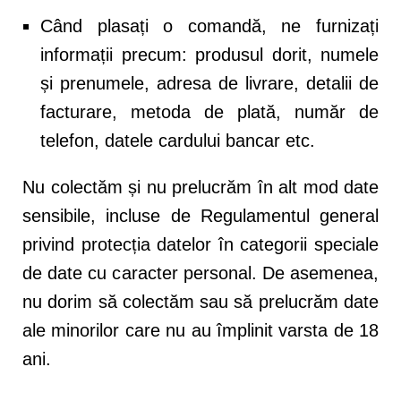
Când plasați o comandă, ne furnizați
informații precum: produsul dorit, numele
și prenumele, adresa de livrare, detalii de
facturare, metoda de plată, număr de
telefon, datele cardului bancar etc.
Nu colectăm și nu prelucrăm în alt mod date
sensibile, incluse de Regulamentul general
privind protecția datelor în categorii speciale
de date cu caracter personal. De asemenea,
nu dorim să colectăm sau să prelucrăm date
ale minorilor care nu au împlinit varsta de 18
ani.