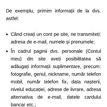
De exemplu, primim informații de la dvs.
astfel:
Când creați un cont pe site, ne transmiteți:
adresa de e-mail, numele și prenumele;
În cadrul paginii dvs. personale (Contul
meu) din site aveți posibilitatea să
adăugați informații suplimentare, precum:
fotografie, genul, nickname, număr telefon
mobil, număr telefon fix, data nașterii,
nivelul educației, adrese de livrare, adresa
alternativa de e-mail, datele cardului
bancar etc.;