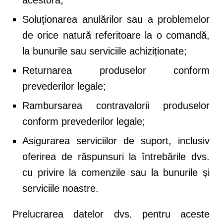
Soluționarea anulărilor sau a problemelor
de orice natură referitoare la o comandă,
la bunurile sau serviciile achiziționate;
Returnarea produselor conform
prevederilor legale;
Rambursarea contravalorii produselor
conform prevederilor legale;
Asigurarea serviciilor de suport, inclusiv
oferirea de răspunsuri la întrebările dvs.
cu privire la comenzile sau la bunurile și
serviciile noastre.
Prelucrarea datelor dvs. pentru aceste