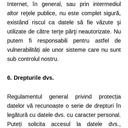
Internet, în general, sau prin intermediul
altor reţele publice, nu este complet sigură,
existând riscul ca datele să fie văzute şi
utilizate de către terţe părţi neautorizate. Nu
putem fi responsabili pentru astfel de
vulnerabilități ale unor sisteme care nu sunt
sub controlul nostru.
6.
Drepturile dvs.
Regulamentul general privind protecția
datelor vă recunoaște o serie de drepturi în
legătură cu datele dvs. cu caracter personal.
Puteți solicita accesul la datele dvs.,