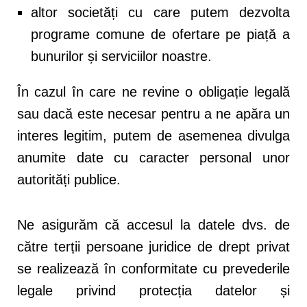
altor societăți cu care putem dezvolta
programe comune de ofertare pe piață a
bunurilor și serviciilor noastre.
În cazul în care ne revine o obligație legală
sau dacă este necesar pentru a ne apăra un
interes legitim, putem de asemenea divulga
anumite date cu caracter personal unor
autorități publice.
Ne asigurăm că accesul la datele dvs. de
către terții persoane juridice de drept privat
se realizează în conformitate cu prevederile
legale privind protecția datelor și