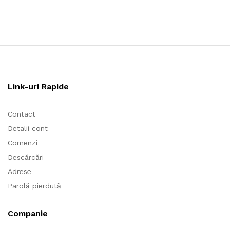
Link-uri Rapide
Contact
Detalii cont
Comenzi
Descărcări
Adrese
Parolă pierdută
Companie