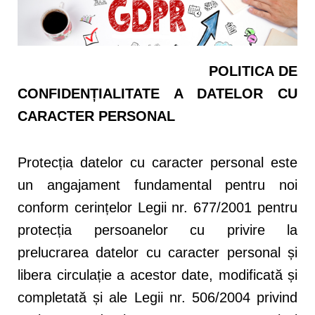
POLITICA DE
CONFIDENȚIALITATE A DATELOR CU
CARACTER PERSONAL
Protecția datelor cu caracter personal este
un angajament fundamental pentru noi
conform cerințelor Legii nr. 677/2001 pentru
protecția persoanelor cu privire la
prelucrarea datelor cu caracter personal și
libera circulație a acestor date, modificată și
completată și ale Legii nr. 506/2004 privind