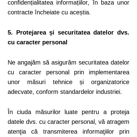
confidențialitatea informațiilor, în baza unor
contracte încheiate cu aceștia.
5. Protejarea și securitatea datelor dvs.
cu caracter personal
Ne angajăm să asigurăm securitatea datelor
cu caracter personal prin implementarea
unor măsuri tehnice și organizatorice
adecvate, conform standardelor industriei.
În ciuda măsurilor luate pentru a proteja
datele dvs. cu caracter personal, vă atragem
atenţia că transmiterea informaţiilor prin