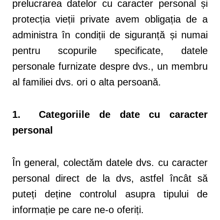
prelucrarea datelor cu caracter personal și
protecția vieții private avem obligația de a
administra în condiții de siguranță și numai
pentru scopurile specificate, datele
personale furnizate despre dvs., un membru
al familiei dvs. ori o alta persoană.
1. Categoriile de date cu caracter
personal
În general, colectăm datele dvs. cu caracter
personal direct de la dvs, astfel încât să
puteți deține controlul asupra tipului de
informație pe care ne-o oferiți.