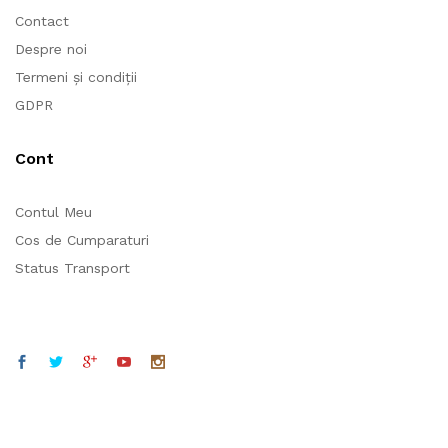
Contact
Despre noi
Termeni și condiții
GDPR
Cont
Contul Meu
Cos de Cumparaturi
Status Transport