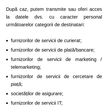
După caz, putem transmite sau oferi acces
la datele dvs. cu caracter personal
următoarelor categorii de destinatari:
furnizorilor de servicii de curierat;
furnizorilor de servicii de plată/bancare;
furnizorilor de servicii de marketing /
telemarketing;
furnizorilor de servicii de cercetare de
piață;
societăților de asigurare;
furnizorilor de servicii IT;