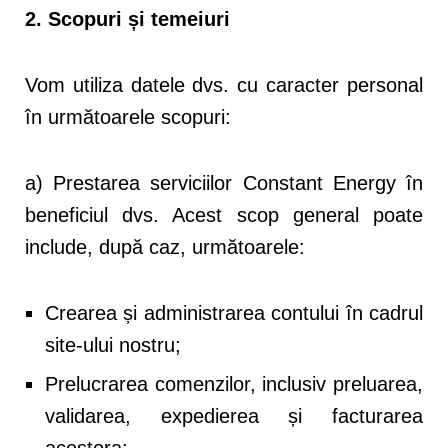
2. Scopuri și temeiuri
Vom utiliza datele dvs. cu caracter personal
în următoarele scopuri:
a) Prestarea serviciilor Constant Energy în
beneficiul dvs. Acest scop general poate
include, după caz, următoarele:
Crearea și administrarea contului în cadrul
site-ului nostru;
Prelucrarea comenzilor, inclusiv preluarea,
validarea, expedierea și facturarea
acestora;