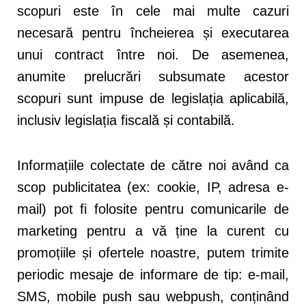
scopuri este în cele mai multe cazuri
necesară pentru încheierea și executarea
unui contract între noi. De asemenea,
anumite prelucrări subsumate acestor
scopuri sunt impuse de legislația aplicabilă,
inclusiv legislația fiscală și contabilă.
Informațiile colectate de către noi având ca
scop publicitatea (ex: cookie, IP, adresa e-
mail) pot fi folosite pentru comunicarile de
marketing pentru a vă ține la curent cu
promoțiile și ofertele noastre, putem trimite
periodic mesaje de informare de tip: e-mail,
SMS, mobile push sau webpush, conținând