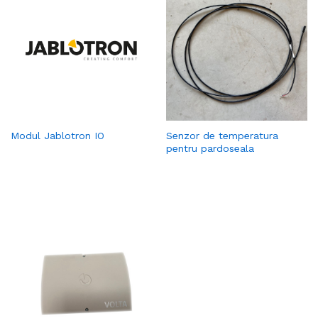
Modul Jablotron IO
Senzor de temperatura
pentru pardoseala