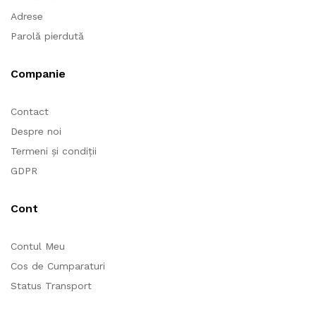
Adrese
Parolă pierdută
Companie
Contact
Despre noi
Termeni și condiții
GDPR
Cont
Contul Meu
Cos de Cumparaturi
Status Transport