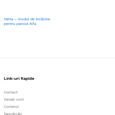
Delta – modul de încălzire
pentru panoul Alfa
Link-uri Rapide
Contact
Detalii cont
Comenzi
Descărcări