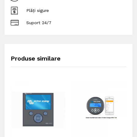
Plăți sigure
Suport 24/7
Produse similare