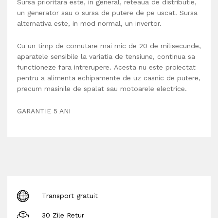
Sursa prioritara este, in general, reteaua de distributie,
un generator sau o sursa de putere de pe uscat. Sursa
alternativa este, in mod normal, un invertor.
Cu un timp de comutare mai mic de 20 de milisecunde,
aparatele sensibile la variatia de tensiune, continua sa
functioneze fara intrerupere. Acesta nu este proiectat
pentru a alimenta echipamente de uz casnic de putere,
precum masinile de spalat sau motoarele electrice.
GARANTIE 5 ANI
Transport gratuit
30 Zile Retur