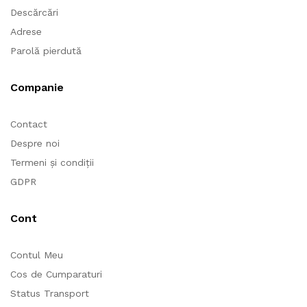
Descărcări
Adrese
Parolă pierdută
Companie
Contact
Despre noi
Termeni și condiții
GDPR
Cont
Contul Meu
Cos de Cumparaturi
Status Transport