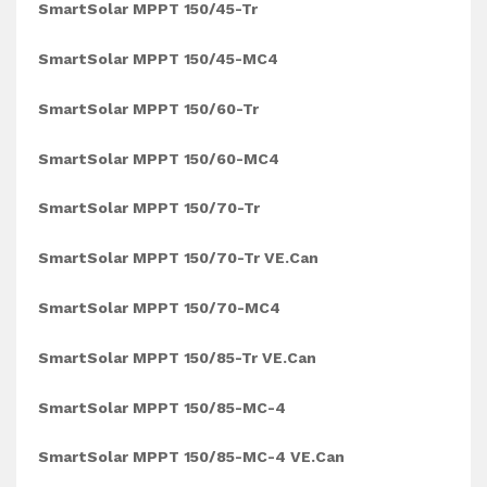
SmartSolar MPPT 150/45-Tr
SmartSolar MPPT 150/45-MC4
SmartSolar MPPT 150/60-Tr
SmartSolar MPPT 150/60-MC4
SmartSolar MPPT 150/70-Tr
SmartSolar MPPT 150/70-Tr VE.Can
SmartSolar MPPT 150/70-MC4
SmartSolar MPPT 150/85-Tr VE.Can
SmartSolar MPPT 150/85-MC-4
SmartSolar MPPT 150/85-MC-4 VE.Can