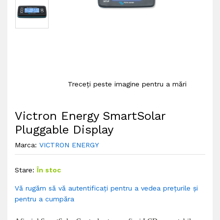
Treceți peste imagine pentru a mări
Victron Energy SmartSolar
Pluggable Display
Marca:
VICTRON ENERGY
Stare:
În stoc
Vă rugăm să vă autentificați pentru a vedea prețurile și
pentru a cumpăra