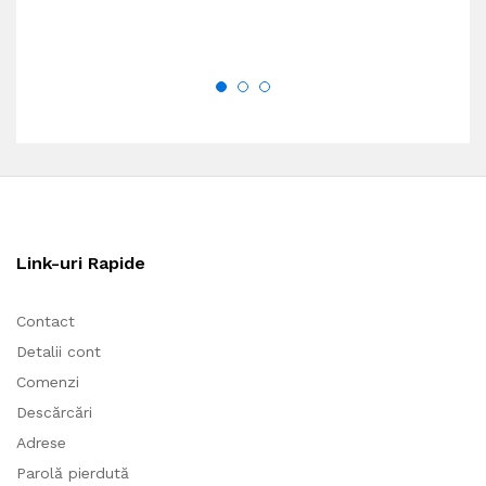
Link-uri Rapide
Contact
Detalii cont
Comenzi
Descărcări
Adrese
Parolă pierdută