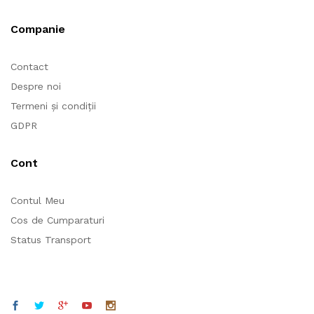
Companie
Contact
Despre noi
Termeni și condiții
GDPR
Cont
Contul Meu
Cos de Cumparaturi
Status Transport