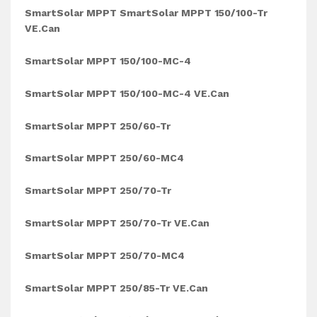
SmartSolar MPPT SmartSolar MPPT 150/100-Tr
VE.Can
SmartSolar MPPT 150/100-MC-4
SmartSolar MPPT 150/100-MC-4 VE.Can
SmartSolar MPPT 250/60-Tr
SmartSolar MPPT 250/60-MC4
SmartSolar MPPT 250/70-Tr
SmartSolar MPPT 250/70-Tr VE.Can
SmartSolar MPPT 250/70-MC4
SmartSolar MPPT 250/85-Tr VE.Can