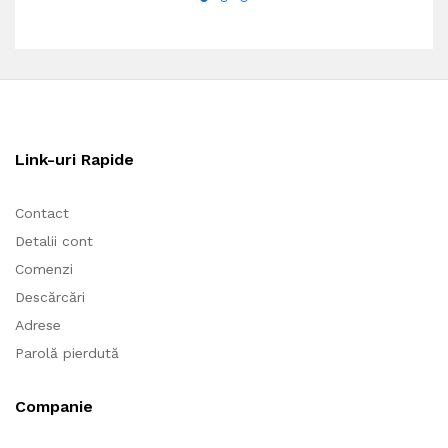
Link-uri Rapide
Contact
Detalii cont
Comenzi
Descărcări
Adrese
Parolă pierdută
Companie