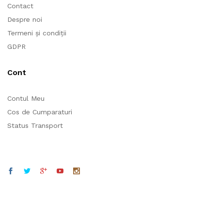
Contact
Despre noi
Termeni și condiții
GDPR
Cont
Contul Meu
Cos de Cumparaturi
Status Transport