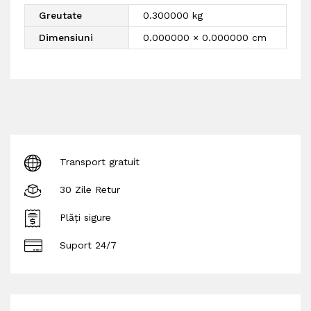
Greutate
0.300000 kg
Dimensiuni
0.000000 × 0.000000 cm
Transport gratuit
30 Zile Retur
Plăți sigure
Suport 24/7