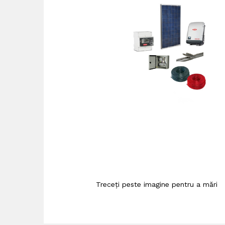
Treceți peste imagine pentru a mări