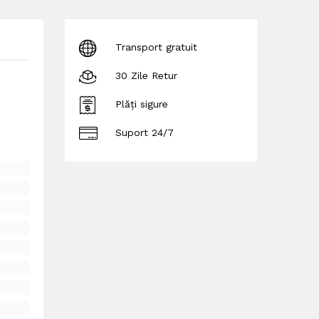
Transport gratuit
30 Zile Retur
Plăți sigure
Suport 24/7