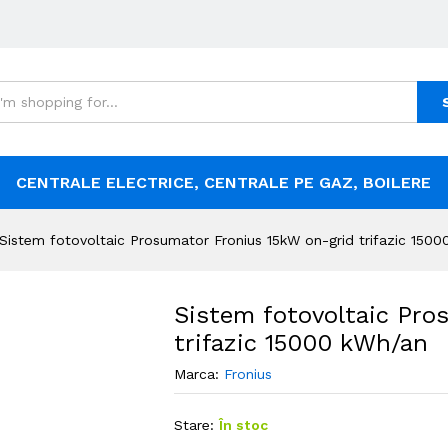
CENTRALE ELECTRICE, CENTRALE PE GAZ, BOILERE
Sistem fotovoltaic Prosumator Fronius 15kW on-grid trifazic 150
Sistem fotovoltaic Pro
trifazic 15000 kWh/an
Marca:
Fronius
Stare:
În stoc