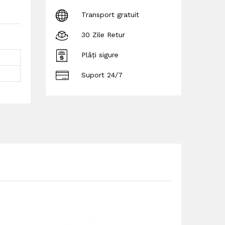
Transport gratuit
30 Zile Retur
Plăți sigure
Suport 24/7