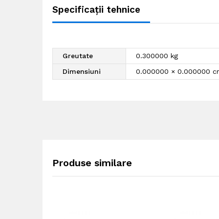
Specificații tehnice
Greutate
0.300000 kg
Dimensiuni
0.000000 × 0.000000 c
Produse similare