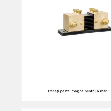
Treceți peste imagine pentru a mări