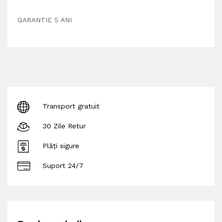
GARANTIE 5 ANI
Transport gratuit
30 Zile Retur
Plăți sigure
Suport 24/7