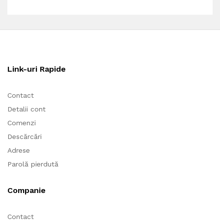
Link-uri Rapide
Contact
Detalii cont
Comenzi
Descărcări
Adrese
Parolă pierdută
Companie
Contact