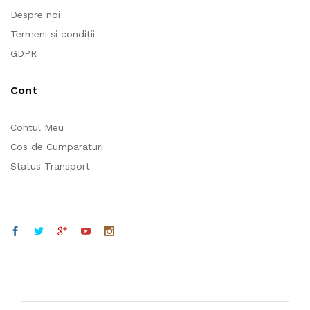
Despre noi
Termeni și condiții
GDPR
Cont
Contul Meu
Cos de Cumparaturi
Status Transport