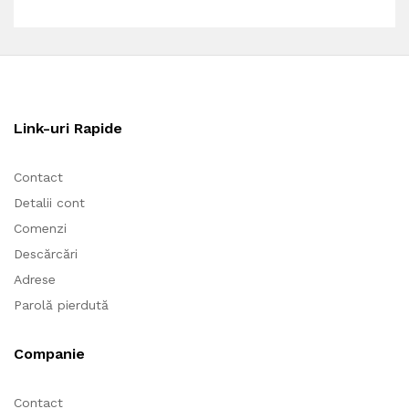
Link-uri Rapide
Contact
Detalii cont
Comenzi
Descărcări
Adrese
Parolă pierdută
Companie
Contact