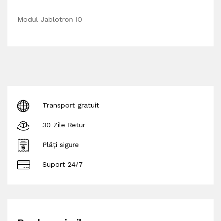
Modul Jablotron IO
Transport gratuit
30 Zile Retur
Plăți sigure
Suport 24/7