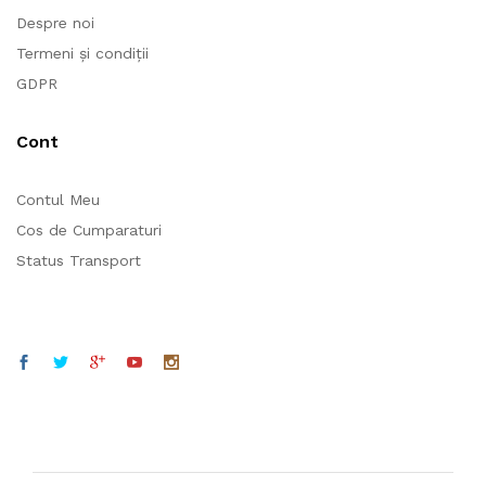
Despre noi
Termeni și condiții
GDPR
Cont
Contul Meu
Cos de Cumparaturi
Status Transport