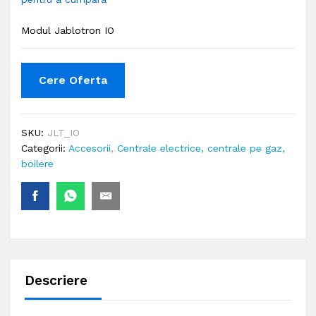
Modul Jablotron IO
Cere Oferta
SKU:
JLT_IO
Categorii:
Accesorii
,
Centrale electrice, centrale pe gaz,
boilere
Descriere