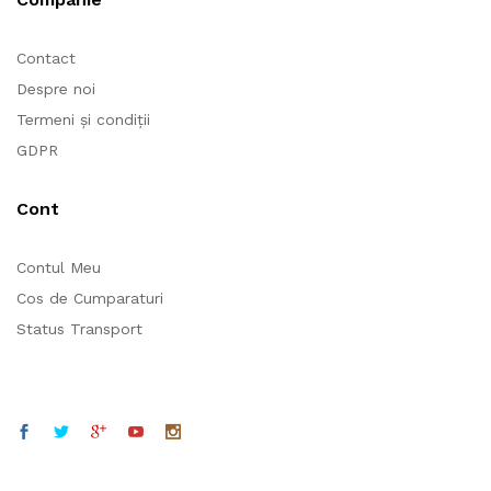
Contact
Despre noi
Termeni și condiții
GDPR
Cont
Contul Meu
Cos de Cumparaturi
Status Transport