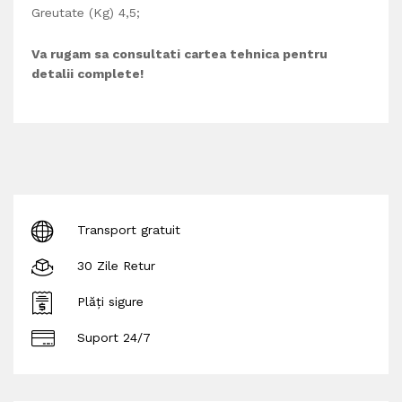
Greutate (Kg) 4,5;
Va rugam sa consultati cartea tehnica pentru
detalii complete!
Transport gratuit
30 Zile Retur
Plăți sigure
Suport 24/7