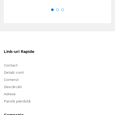
Link-uri Rapide
Contact
Detalii cont
Comenzi
Descărcări
Adrese
Parolă pierdută
Companie