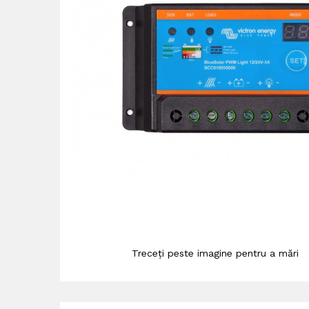
Treceți peste imagine pentru a mări