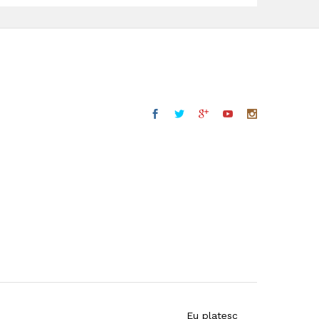
Eu platesc