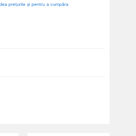
dea prețurile și pentru a cumpăra