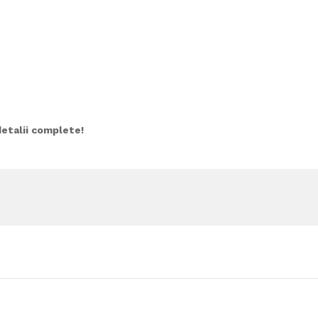
etalii complete!