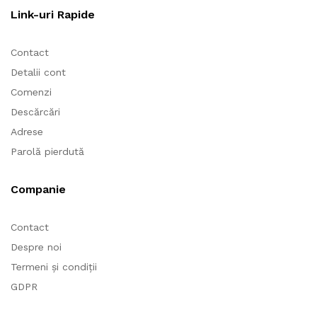
Link-uri Rapide
Contact
Detalii cont
Comenzi
Descărcări
Adrese
Parolă pierdută
Companie
Contact
Despre noi
Termeni și condiții
GDPR