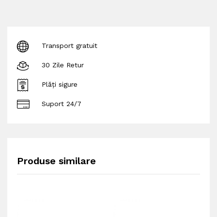
Transport gratuit
30 Zile Retur
Plăți sigure
Suport 24/7
Produse similare