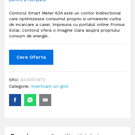
Contorul Smart Meter 63A este un contor bidirectional
care optimizeaza consumul propriu si urmareste curba
de incarcare a casei. Impreuna cu portalul online Fronius
Solar, contorul ofera o imagine clara asupra propriului
consum de energie.
Cere Oferta
SKU:
43.0001.1473
Categorie:
Invertoare on-grid