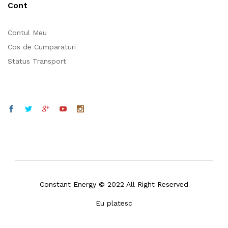
Cont
Contul Meu
Cos de Cumparaturi
Status Transport
Constant Energy © 2022 All Right Reserved
Eu platesc