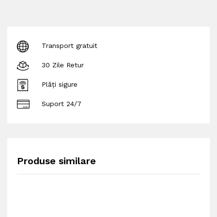
Transport gratuit
30 Zile Retur
Plăți sigure
Suport 24/7
Produse similare