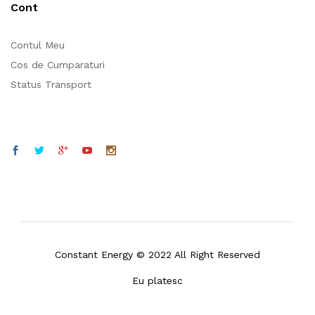
Cont
Contul Meu
Cos de Cumparaturi
Status Transport
Constant Energy © 2022 All Right Reserved
Eu platesc