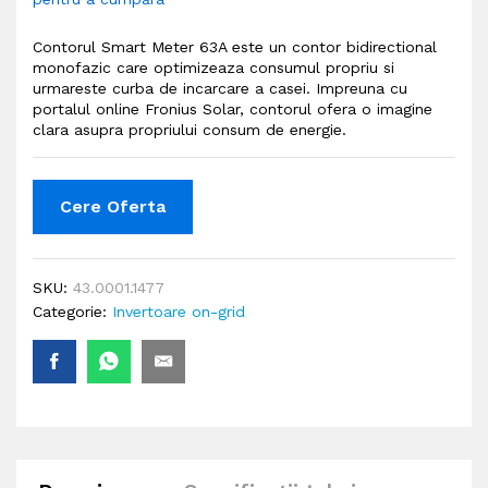
Contorul Smart Meter 63A este un contor bidirectional
monofazic care optimizeaza consumul propriu si
urmareste curba de incarcare a casei. Impreuna cu
portalul online Fronius Solar, contorul ofera o imagine
clara asupra propriului consum de energie.
Cere Oferta
SKU:
43.0001.1477
Categorie:
Invertoare on-grid