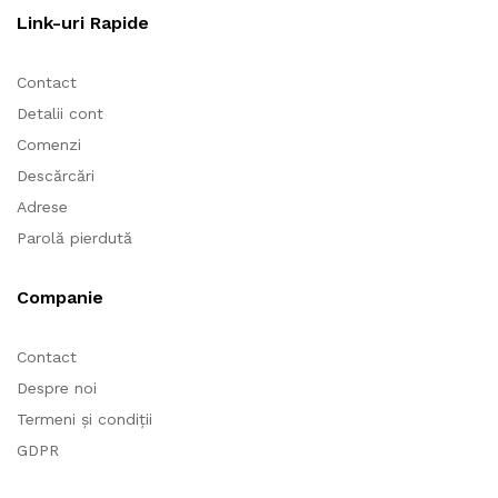
Link-uri Rapide
Contact
Detalii cont
Comenzi
Descărcări
Adrese
Parolă pierdută
Companie
Contact
Despre noi
Termeni și condiții
GDPR