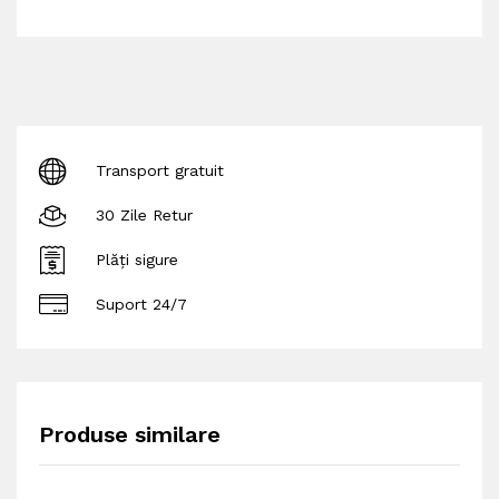
Transport gratuit
30 Zile Retur
Plăți sigure
Suport 24/7
Produse similare