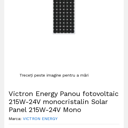
Treceți peste imagine pentru a mări
Victron Energy Panou fotovoltaic
215W-24V monocristalin Solar
Panel 215W-24V Mono
Marca:
VICTRON ENERGY