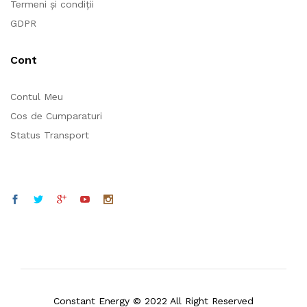
Termeni și condiții
GDPR
Cont
Contul Meu
Cos de Cumparaturi
Status Transport
Constant Energy © 2022 All Right Reserved