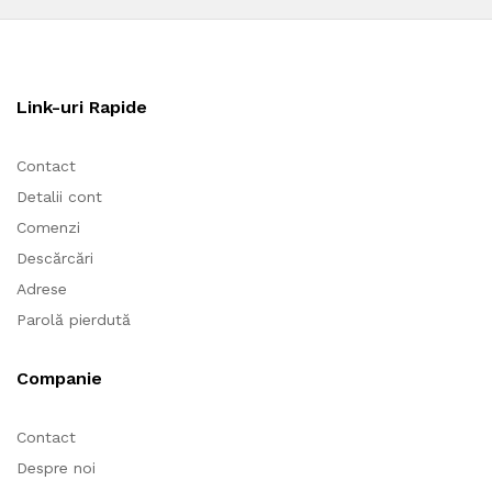
Link-uri Rapide
Contact
Detalii cont
Comenzi
Descărcări
Adrese
Parolă pierdută
Companie
Contact
Despre noi