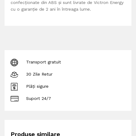
confecţionate din ABS şi sunt livrate de Victron Energy
cu o garanţie de 2 ani în întreaga lume.
Transport gratuit
30 Zile Retur
Plăți sigure
Suport 24/7
Produse similare