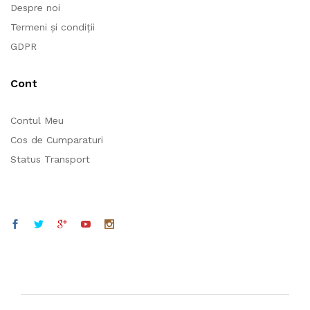
Despre noi
Termeni și condiții
GDPR
Cont
Contul Meu
Cos de Cumparaturi
Status Transport