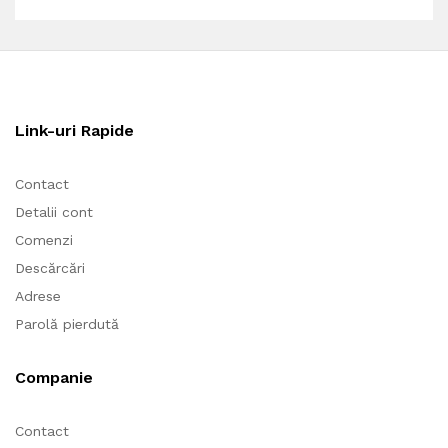
Link-uri Rapide
Contact
Detalii cont
Comenzi
Descărcări
Adrese
Parolă pierdută
Companie
Contact