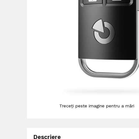
Treceți peste imagine pentru a mări
Descriere