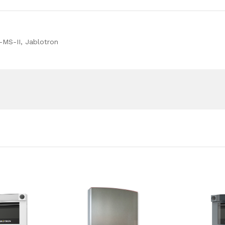
-MS-II, Jablotron