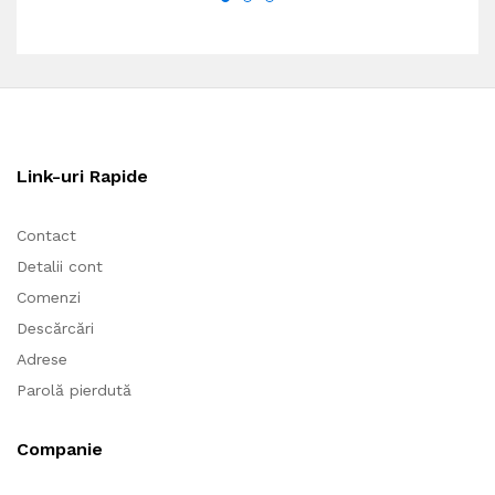
Link-uri Rapide
Contact
Detalii cont
Comenzi
Descărcări
Adrese
Parolă pierdută
Companie