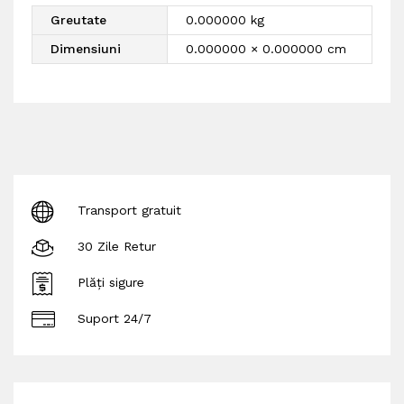
Greutate
0.000000 kg
Dimensiuni
0.000000 × 0.000000 cm
Transport gratuit
30 Zile Retur
Plăți sigure
Suport 24/7