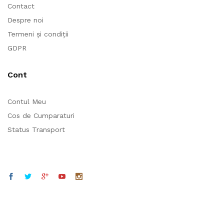
Contact
Despre noi
Termeni și condiții
GDPR
Cont
Contul Meu
Cos de Cumparaturi
Status Transport