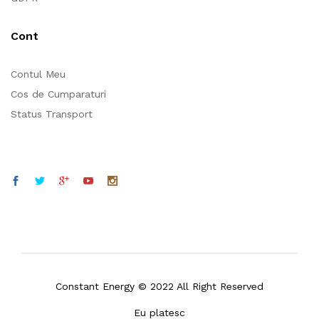
Cont
Contul Meu
Cos de Cumparaturi
Status Transport
Constant Energy © 2022 All Right Reserved
Eu platesc