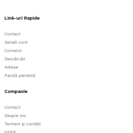
Link-uri Rapide
Contact
Detalii cont
Comenzi
Descărcări
Adrese
Parolă pierdută
Companie
Contact
Despre noi
Termeni și condiții
GDPR