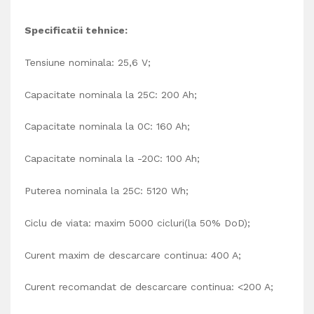
Specificatii tehnice:
Tensiune nominala: 25,6 V;
Capacitate nominala la 25C: 200 Ah;
Capacitate nominala la 0C: 160 Ah;
Capacitate nominala la -20C: 100 Ah;
Puterea nominala la 25C: 5120 Wh;
Ciclu de viata: maxim 5000 cicluri(la 50% DoD);
Curent maxim de descarcare continua: 400 A;
Curent recomandat de descarcare continua: <200 A;