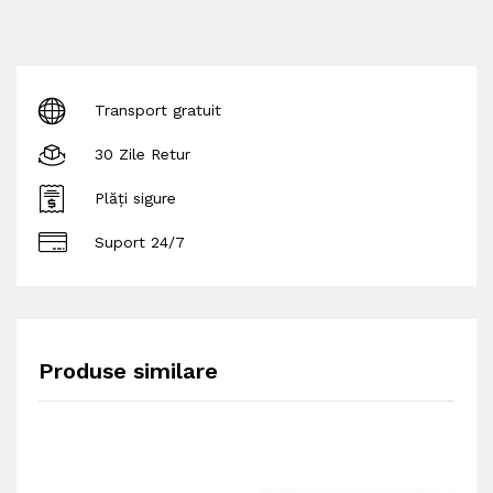
Transport gratuit
30 Zile Retur
Plăți sigure
Suport 24/7
Produse similare