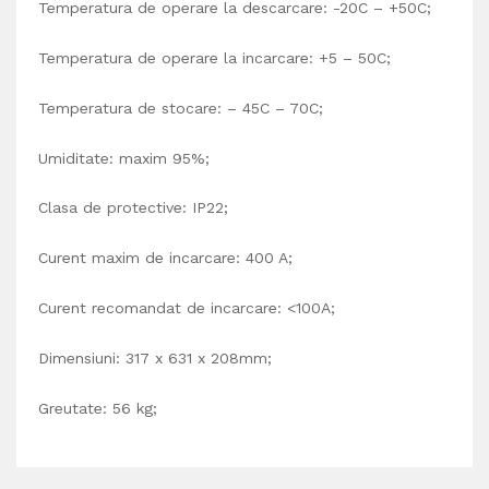
Temperatura de operare la descarcare: -20C – +50C;
Temperatura de operare la incarcare: +5 – 50C;
Temperatura de stocare: – 45C – 70C;
Umiditate: maxim 95%;
Clasa de protective: IP22;
Curent maxim de incarcare: 400 A;
Curent recomandat de incarcare: <100A;
Dimensiuni: 317 x 631 x 208mm;
Greutate: 56 kg;