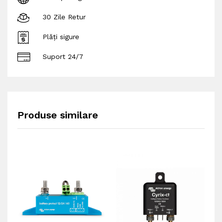
30 Zile Retur
Plăți sigure
Suport 24/7
Produse similare