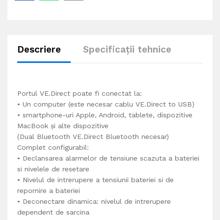
Descriere
Specificații tehnice
Portul VE.Direct poate fi conectat la:
• Un computer (este necesar cablu VE.Direct to USB)
• smartphone-uri Apple, Android, tablete, dispozitive
MacBook și alte dispozitive
(Dual Bluetooth VE.Direct Bluetooth necesar)
Complet configurabil:
• Declansarea alarmelor de tensiune scazuta a bateriei
si nivelele de resetare
• Nivelul de intrerupere a tensiunii bateriei si de
repornire a bateriei
• Deconectare dinamica: nivelul de intrerupere
dependent de sarcina