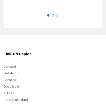
Link-uri Rapide
Contact
Detalii cont
Comenzi
Descărcări
Adrese
Parolă pierdută