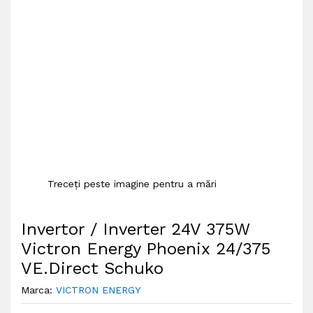
Treceți peste imagine pentru a mări
Invertor / Inverter 24V 375W
Victron Energy Phoenix 24/375
VE.Direct Schuko
Marca:
VICTRON ENERGY