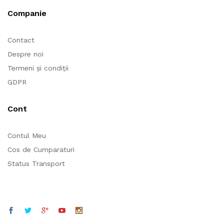
Companie
Contact
Despre noi
Termeni și condiții
GDPR
Cont
Contul Meu
Cos de Cumparaturi
Status Transport