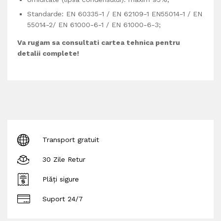
Standarde: EN 60335-1 / EN 62109-1 EN55014-1 / EN
55014-2/ EN 61000-6-1 / EN 61000-6-3;
Va rugam sa consultati cartea tehnica pentru
detalii complete!
Transport gratuit
30 Zile Retur
Plăți sigure
Suport 24/7