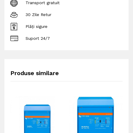
Transport gratuit
30 Zile Retur
Plăți sigure
Suport 24/7
Produse similare