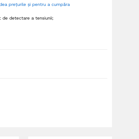
dea prețurile și pentru a cumpăra
 de detectare a tensiunii;