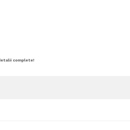
etalii complete!