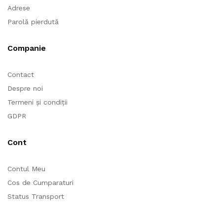
Adrese
Parolă pierdută
Companie
Contact
Despre noi
Termeni și condiții
GDPR
Cont
Contul Meu
Cos de Cumparaturi
Status Transport