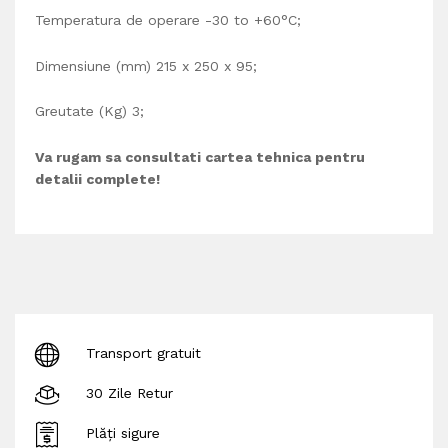
Temperatura de operare
-30 to +60°C;
Dimensiune (mm) 215 x 250 x 95;
Greutate (Kg) 3;
Va rugam sa consultati cartea tehnica pentru
detalii complete!
Transport gratuit
30 Zile Retur
Plăți sigure