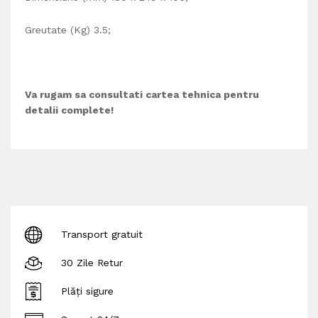
Greutate (Kg) 3.5;
Va rugam sa consultati cartea tehnica pentru
detalii complete!
Transport gratuit
30 Zile Retur
Plăți sigure