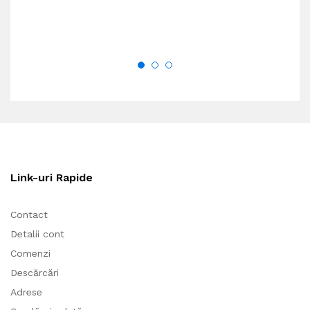
Link-uri Rapide
Contact
Detalii cont
Comenzi
Descărcări
Adrese