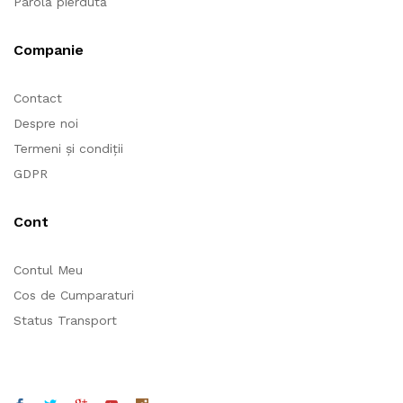
Parolă pierdută
Companie
Contact
Despre noi
Termeni și condiții
GDPR
Cont
Contul Meu
Cos de Cumparaturi
Status Transport