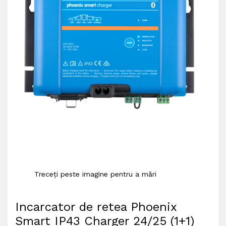
Treceți peste imagine pentru a mări
Incarcator de retea Phoenix
Smart IP43 Charger 24/25 (1+1)