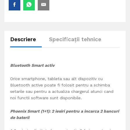
Descriere
Specificații tehnice
Bluetooth Smart activ
Orice smartphone, tableta sau alt dispozitiv cu
Bluetooth active poate fi folosit pentru a schimba
setarile sau pentru a actualiza chargerul atunci cand
noi functii software sunt disponibile.
Phoenix Smart (1+1): 2 iesiri pentru a incarca 2 bancuri
de baterii