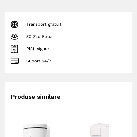
Transport gratuit
30 Zile Retur
Plăți sigure
Suport 24/7
Produse similare