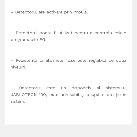
– Detectorul are activare prin impuls.
– Detectorul poate fi utilizat pentru a controla ieșirile
programabile PG.
– Rezistența la alarmele false este reglabilă pe două
niveluri.
– Detectorul este un dispozitiv al sistemului
JABLOTRON 100, este adresabil și ocupă o poziție în
sistem.