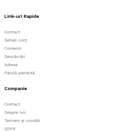
Link-uri Rapide
Contact
Detalii cont
Comenzi
Descărcări
Adrese
Parolă pierdută
Companie
Contact
Despre noi
Termeni și condiții
GDPR