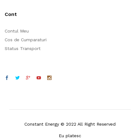
Cont
Contul Meu
Cos de Cumparaturi
Status Transport
Constant Energy © 2022 All Right Reserved
Eu platesc