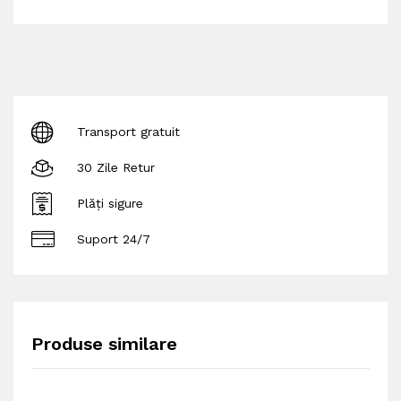
Transport gratuit
30 Zile Retur
Plăți sigure
Suport 24/7
Produse similare