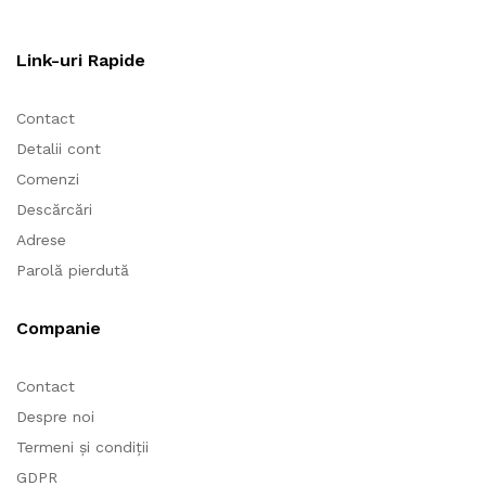
Link-uri Rapide
Contact
Detalii cont
Comenzi
Descărcări
Adrese
Parolă pierdută
Companie
Contact
Despre noi
Termeni și condiții
GDPR