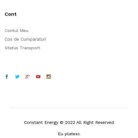
Cont
Contul Meu
Cos de Cumparaturi
Status Transport
Constant Energy © 2022 All Right Reserved
Eu platesc