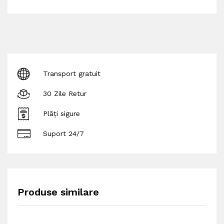
Transport gratuit
30 Zile Retur
Plăți sigure
Suport 24/7
Produse similare