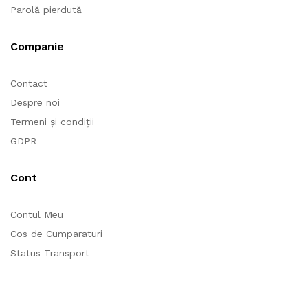
Parolă pierdută
Companie
Contact
Despre noi
Termeni și condiții
GDPR
Cont
Contul Meu
Cos de Cumparaturi
Status Transport