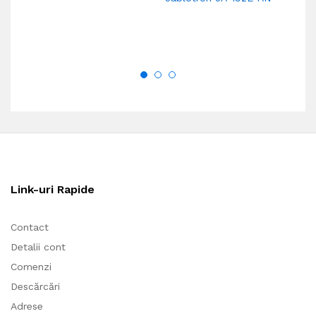
Link-uri Rapide
Contact
Detalii cont
Comenzi
Descărcări
Adrese