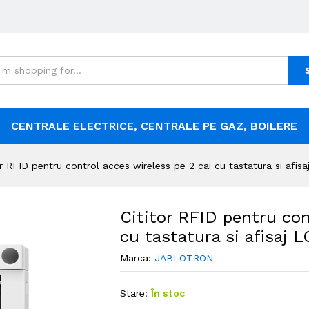
CENTRALE ELECTRICE, CENTRALE PE GAZ, BOILERE
or RFID pentru control acces wireless pe 2 cai cu tastatura si afis
Cititor RFID pentru con
cu tastatura si afisaj 
Marca:
JABLOTRON
Stare:
În stoc