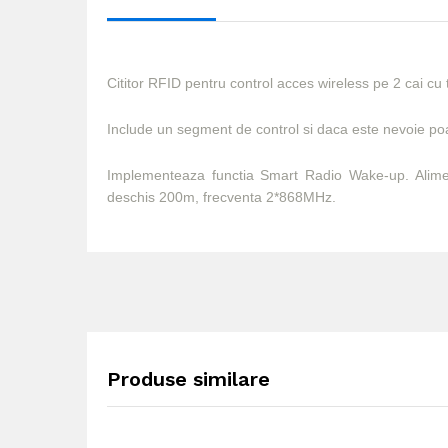
Cititor RFID pentru control acces wireless pe 2 cai cu 
Include un segment de control si daca este nevoie po
Implementeaza functia Smart Radio Wake-up. Alime
deschis 200m, frecventa 2*868MHz.
Produse similare