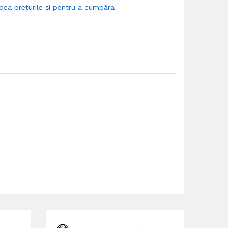
dea prețurile și pentru a cumpăra