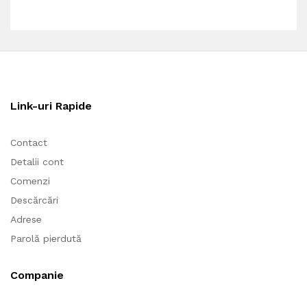
Link-uri Rapide
Contact
Detalii cont
Comenzi
Descărcări
Adrese
Parolă pierdută
Companie