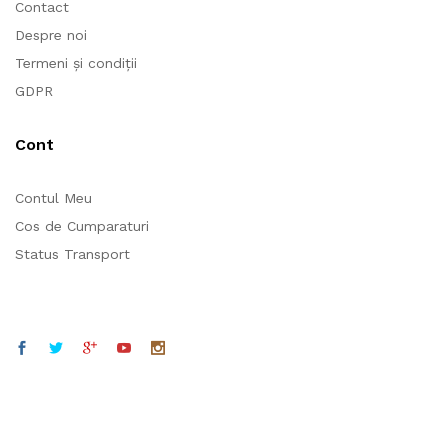
Contact
Despre noi
Termeni și condiții
GDPR
Cont
Contul Meu
Cos de Cumparaturi
Status Transport