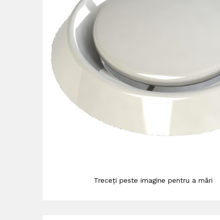
Treceți peste imagine pentru a mări