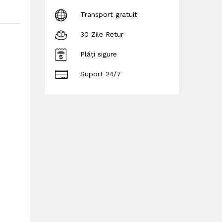
Transport gratuit
30 Zile Retur
Plăți sigure
Suport 24/7