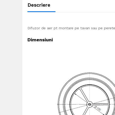
Descriere
Difuzor de aer pt montare pe tavan sau pe perete
Dimensiuni